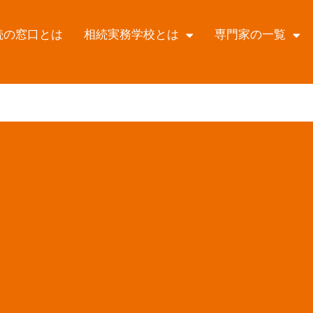
続の窓口とは
相続実務学校とは
専門家の一覧