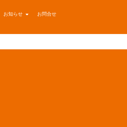
お知らせ
お問合せ