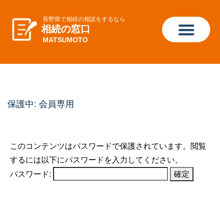
長野県で相続の相談をするなら
相続の窓口
MATSUMOTO
保護中: 会員専用
このコンテンツはパスワードで保護されています。閲覧
するには以下にパスワードを入力してください。
パスワード: