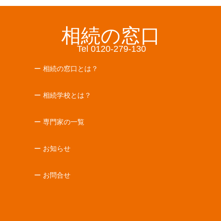
相続の窓口
Tel 0120-279-130
ー 相続の窓口とは？
ー 相続学校とは？
ー 専門家の一覧
ー お知らせ
ー お問合せ