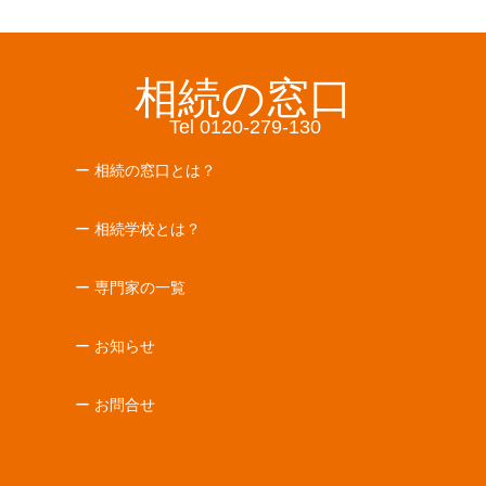
相続の窓口
Tel 0120-279-130
ー 相続の窓口とは？
ー 相続学校とは？
ー 専門家の一覧
ー お知らせ
ー お問合せ