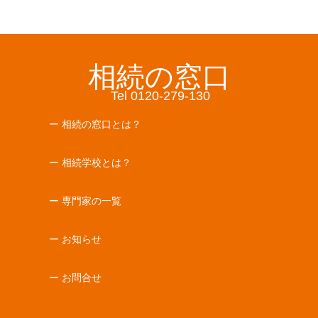
相続の窓口
Tel 0120-279-130
ー 相続の窓口とは？
ー 相続学校とは？
ー 専門家の一覧
ー お知らせ
ー お問合せ