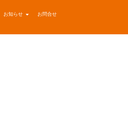
お知らせ
お問合せ