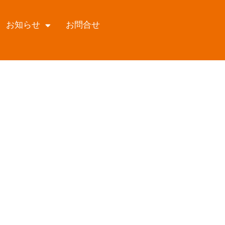
お知らせ
お問合せ