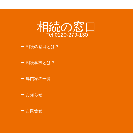
相続の窓口
Tel 0120-279-130
ー 相続の窓口とは？
ー 相続学校とは？
ー 専門家の一覧
ー お知らせ
ー お問合せ