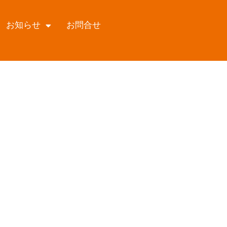
お知らせ
お問合せ